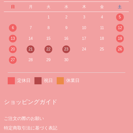
日
月
火
水
木
金
土
1
2
3
4
5
6
7
8
9
10
11
12
13
14
15
16
17
18
19
20
21
22
23
24
25
26
27
28
29
30
定休日
祝日
休業日
ショッピングガイド
ご注文の際のお願い
特定商取引法に基づく表記