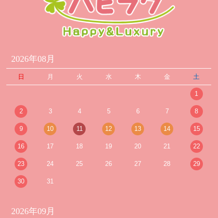
2026年08月
日
月
火
水
木
金
土
1
2
3
4
5
6
7
8
9
10
11
12
13
14
15
16
17
18
19
20
21
22
23
24
25
26
27
28
29
30
31
2026年09月